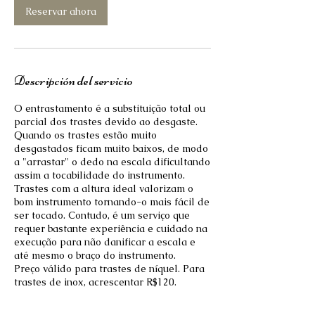
Reservar ahora
Descripción del servicio
O entrastamento é a substituição total ou
parcial dos trastes devido ao desgaste.
Quando os trastes estão muito
desgastados ficam muito baixos, de modo
a "arrastar" o dedo na escala dificultando
assim a tocabilidade do instrumento.
Trastes com a altura ideal valorizam o
bom instrumento tornando-o mais fácil de
ser tocado. Contudo, é um serviço que
requer bastante experiência e cuidado na
execução para não danificar a escala e
até mesmo o braço do instrumento.
Preço válido para trastes de níquel. Para
trastes de inox, acrescentar R$120.